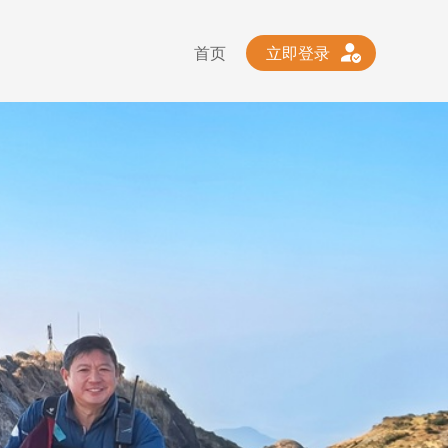
首页
立即登录