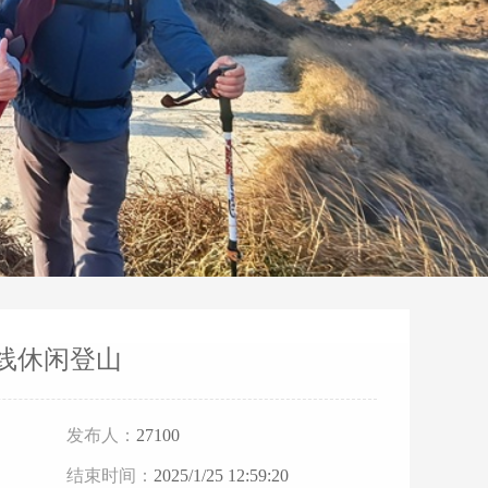
线休闲登山
发布人：
27100
结束时间：
2025/1/25 12:59:20